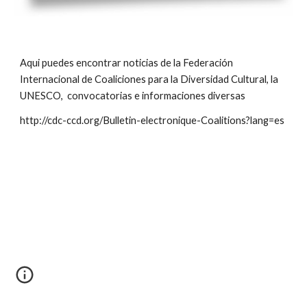
Aqui puedes encontrar noticias de la Federación 
Internacional de Coaliciones para la Diversidad Cultural, la 
UNESCO,  convocatorias e informaciones diversas
http://cdc-ccd.org/Bulletin-electronique-Coalitions?lang=es