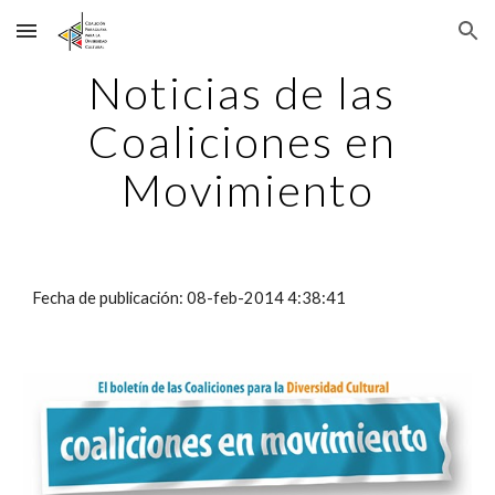
Skip to main content
Skip to navigation
Noticias de las 
Coaliciones en 
Movimiento
Fecha de publicación: 08-feb-2014 4:38:41