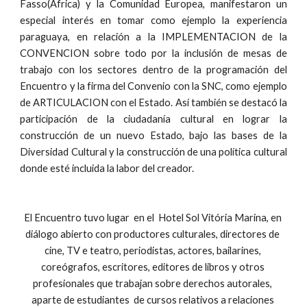
Fasso(África) y la Comunidad Europea, manifestaron un
especial interés en tomar como ejemplo la experiencia
paraguaya, en relación a la IMPLEMENTACION de la
CONVENCION sobre todo por la inclusión de mesas de
trabajo con los sectores dentro de la programación del
Encuentro y la firma del Convenio con la SNC, como ejemplo
de ARTICULACION con el Estado. Así también se destacó la
participación de la ciudadanía cultural en lograr la
construcción de un nuevo Estado, bajo las bases de la
Diversidad Cultural y la construcción de una política cultural
donde esté incluida la labor del creador.
El Encuentro tuvo lugar  en el  Hotel Sol Vitória Marina, en 
diálogo abierto con productores culturales, directores de 
cine, TV e teatro, periodistas, actores, bailarines, 
coreógrafos, escritores, editores de libros y otros 
profesionales que trabajan sobre derechos autorales, 
aparte de estudiantes  de cursos relativos a relaciones 