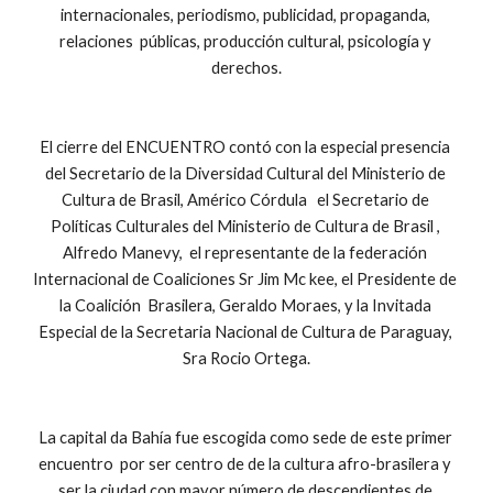
internacionales, periodismo, publicidad, propaganda, 
relaciones  públicas, producción cultural, psicología y 
derechos.
El cierre del ENCUENTRO contó con la especial presencia 
del Secretario de la Diversidad Cultural del Ministerio de 
Cultura de Brasil, Américo Córdula   el Secretario de 
Políticas Culturales del Ministerio de Cultura de Brasil , 
Alfredo Manevy,  el representante de la federación 
Internacional de Coaliciones Sr Jim Mc kee, el Presidente de 
la Coalición  Brasilera, Geraldo Moraes, y la Invitada 
Especial de la Secretaria Nacional de Cultura de Paraguay, 
Sra Rocio Ortega.
La capital da Bahía fue escogida como sede de este primer 
encuentro  por ser centro de de la cultura afro-brasilera y 
ser la ciudad con mayor número de descendientes de 