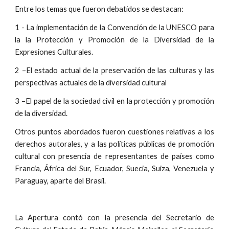
Entre los temas que fueron debatidos se destacan:
1 - La implementación de la Convención de la UNESCO para
la la Protección y Promoción de la Diversidad de la
Expresiones Culturales.
2 –El estado actual de la preservación de las culturas y las
perspectivas actuales de la diversidad cultural
3 –El papel de la sociedad civil en la protección y promoción
de la diversidad.
Otros puntos abordados fueron cuestiones relativas a los
derechos autorales, y a las políticas públicas de promoción
cultural con presencia de representantes de países como
Francia, África del Sur, Ecuador, Suecia, Suiza, Venezuela y
Paraguay, aparte del Brasil.
La Apertura contó con la presencia del Secretario de