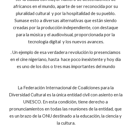
africanos en el mundo, aparte de ser reconocida por su 
pluralidad cultural  y por la hospitalidad de su pueblo. 
Sumase esto a diversas alternativas que están siendo 
creadas por la producción independiente, con destaque 
para la música y el audiovisual, proporcionada por la 
tecnología digital  y los nuevos avances.
. Un ejemplo de esa verdadera revolución lo presenciamos 
en el cine nigeriano, hasta  hace poco inexistente y hoy dia 
es uno de los dos o tres mas importantes del mundo
La Federación Internacional de Coaliciones para la 
Diversidad Cultural es la única entidad civil con asiento en la 
UNESCO. En esta condición, tiene derecho a 
pronunciamientos en todas las reuniones de la entidad, que 
es un brazo de la ONU destinado a la educación, la ciencia y 
la cultura.