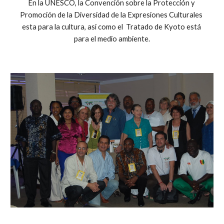
En la UNESCO, la Convención sobre la Protección y 
Promoción de la Diversidad de la Expresiones Culturales 
esta para la cultura, asi como el  Tratado de Kyoto está 
para el medio ambiente.