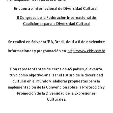
Encuentro Internacional de Diversidad Cultural  
 II Congreso de la Federación Internacional de 
Coaliciones para la Diversidad Cultural
Se realizó en Salvador/BA, Brasil, del 4 a 8 de noviembre
Informaciones y programación en  
http://www.eidc.com.br
Con representantes de cerca de 45 países, el evento 
tuvo como objetivo analizar el futuro de la diversidad 
cultural en el mundo y  elaborar propuestas para la 
implementación de la Convención sobre la Protección y 
Promoción de la Diversidad de la Expresiones 
Culturales.