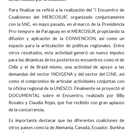
Para finalizar se refirió a la realización del “I Encuentro de
Coaliciones del MERCOSUR”, organizado conjuntamente
con la SNC, en mayo pasado, en el marco de la Presidencia
Pro-tempore de Paraguay en el MERCOSUR, propiciando la
difusión y aplicación de la CONVENCION, así como un
espacio para la articulación de políticas regionales. Entre
otros resultados, esta actividad generó un nuevo impulso
para las dinámicas de los posteriores encuentros como el de
Chile y el de Brasil mismo, una actividad de apoyo a las
demandas del sector INDIGENA y del sector del CINE, así
como el compromiso de articular actividades conjuntas con
la oficina regional de la UNESCO. Finalmente se proyectó el
DOCUMENTAL sobre el Encuentro, realizado por Billy
Rosales y Claudia Rojas, que fue recibido con gran aplauso
de la concurrencia.
Es importante destacar que las diferentes coaliciones de
otros países como la de Alemania, Canadá, Ecuador, Burkina