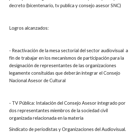
decreto (bicentenario, tv publica y consejo asesor SNC)
Logros alcanzados:
- Reactivación de la mesa sectorial del sector audiovisual  a 
fin de trabajar en los mecanismos de participación para la 
designación de representantes de las organizaciones 
legamente consituidas que deberán integrar el Consejo 
Nacional Asesor de Cultural
- TV Pública: Intalación del Consejo Asesor integrado por 
dos representantes miembros de la sociedad civil 
organizada relacionada en la materia
Sindicato de periodistas y Organizaciones del Audiovisual.