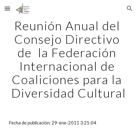
Skip to main content
Skip to navigation
Reunión Anual del 
Consejo Directivo 
de  la Federación 
Internacional de 
Coaliciones para la 
Diversidad Cultural
Fecha de publicación: 29-ene-2011 3:25:04