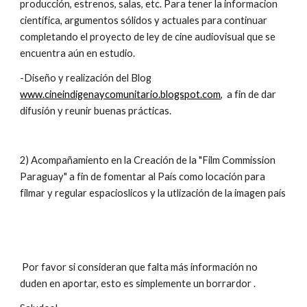
producción, estrenos, salas, etc. Para tener la informacion 
científica, argumentos sólidos y actuales para continuar 
completando el proyecto de ley de cine audiovisual que se 
encuentra aún en estudio.
-Diseño y realización del Blog 
www.cineindigenaycomunitario.blogspot.com
,  a fin de dar 
difusión y reunir buenas prácticas.
2) Acompañamiento en la Creación de la "Film Commission 
Paraguay" a fin de fomentar al País como locación para 
filmar y regular espacioslicos y la utlización de la imagen país
 Por favor si consideran que falta más información no 
duden en aportar, esto es simplemente un borrardor .