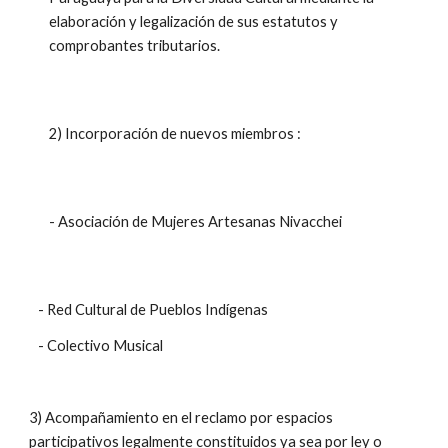
elaboración y legalización de sus estatutos y 
comprobantes tributarios.
2) Incorporación de nuevos miembros :
- Asociación de Mujeres Artesanas Nivacchei
   - Red Cultural de Pueblos Indígenas
   - Colectivo Musical
3) Acompañamiento en el reclamo por espacios 
participativos legalmente constituidos ya sea por ley o 