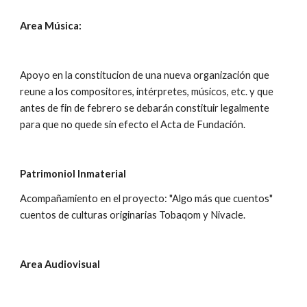
Area Música:
Apoyo en la constitucion de una nueva organización que 
reune a los compositores, intérpretes, músicos, etc. y que 
antes de fin de febrero se debarán constituir legalmente 
para que no quede sin efecto el Acta de Fundación.
Patrimoniol Inmaterial
Acompañamiento en el proyecto: "Algo más que cuentos" 
cuentos de culturas originarias Tobaqom y Nivacle.
Area Audiovisual