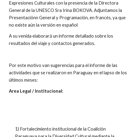
Expresiones Culturales con la presencia de la Directora 
General de la UNESCO Sra Irina BOKOVA. Adjuntamos la 
Presentaciónn General y Programación, en francés, ya que 
no existe aún la versión en español
A su venida elaborará un informe detallado sobre los 
resultados del viaje y contactos generados.
Por este motivo van sugerencias para el informe de las 
actividades que se realizaron en Paraguay en el lapso de los 
últimos meses:
Area Legal / Institucional:
1) Fortalecimiento institucional de la Coalición 
Paraguaya para la Diversidad Cultural mediante la 